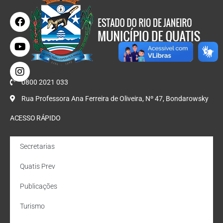
0800 2021 033
Rua Professora Ana Ferreira de Oliveira, Nº 47, Bondarowsky
ACESSO RÁPIDO
Secretarias
Quatis Prev
Publicações
Turismo