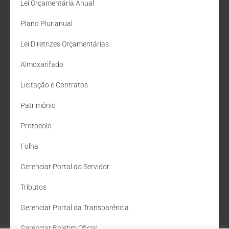
Lei Orçamentária Anual
Plano Plurianual
Lei Diretrizes Orçamentárias
Almoxarifado
Licitação e Contratos
Patrimônio
Protocolo
Folha
Gerenciar Portal do Servidor
Tributos
Gerenciar Portal da Transparência
Gerenciar Boletim Oficial