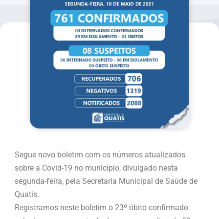
Segue novo boletim com os números atualizados
sobre a Covid-19 no município, divulgado nesta
segunda-feira, pela Secretaria Municipal de Saúde de
Quatis.
Registramos neste boletim o 23º óbito confirmado