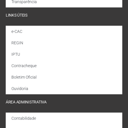
Transparência
LINKS ÚTEIS
e-CAC
REGIN
IPTU
Contracheque
Boletim Oficial
Ouvidoria
ÁREA ADMINISTRATIVA
Contabilidade