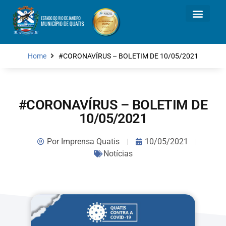
Home
#CORONAVÍRUS – BOLETIM DE 10/05/2021
#CORONAVÍRUS – BOLETIM DE
10/05/2021
Por
Imprensa Quatis
10/05/2021
Notícias