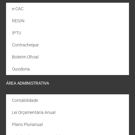
e-CAC
REGIN
IPTU
Contracheque
Boletim Oficial
Ouvidoria
ÁREA ADMINISTRATIVA
Contabilidade
Lei Orçamentária Anual
Plano Plurianual