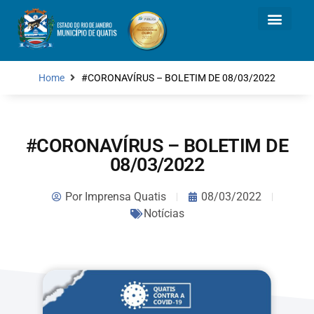
Home
#CORONAVÍRUS – BOLETIM DE 08/03/2022
#CORONAVÍRUS – BOLETIM DE
08/03/2022
Por
Imprensa Quatis
08/03/2022
Notícias