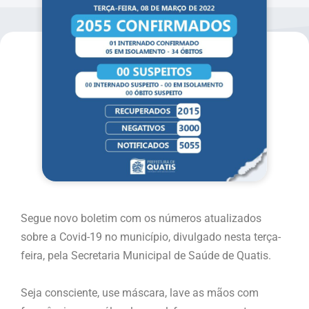
Segue novo boletim com os números atualizados
sobre a Covid-19 no município, divulgado nesta terça-
feira, pela Secretaria Municipal de Saúde de Quatis.
Seja consciente, use máscara, lave as mãos com