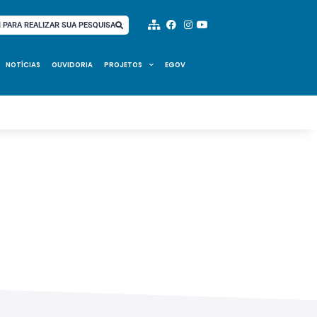
I PARA REALIZAR SUA PESQUISA
NOTÍCIAS
OUVIDORIA
PROJETOS
EGOV