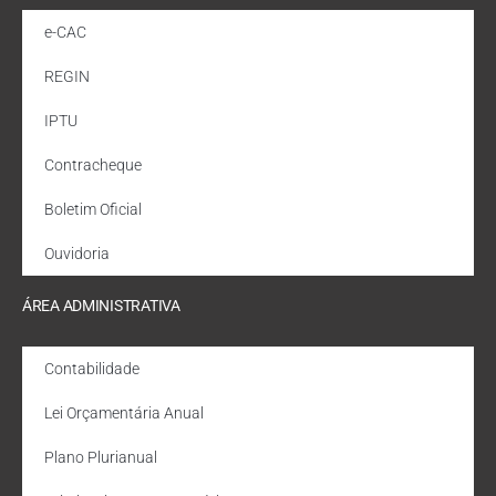
e-CAC
REGIN
IPTU
Contracheque
Boletim Oficial
Ouvidoria
ÁREA ADMINISTRATIVA
Contabilidade
Lei Orçamentária Anual
Plano Plurianual