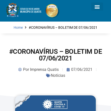
Home
#CORONAVÍRUS – BOLETIM DE 07/06/2021
#CORONAVÍRUS – BOLETIM DE
07/06/2021
Por
Imprensa Quatis
07/06/2021
Notícias