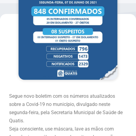
Segue novo boletim com os números atualizados
sobre a Covid-19 no município, divulgado neste
segunda-feira, pela Secretaria Municipal de Saúde de
Quatis.
Seja consciente, use máscara, lave as mãos com