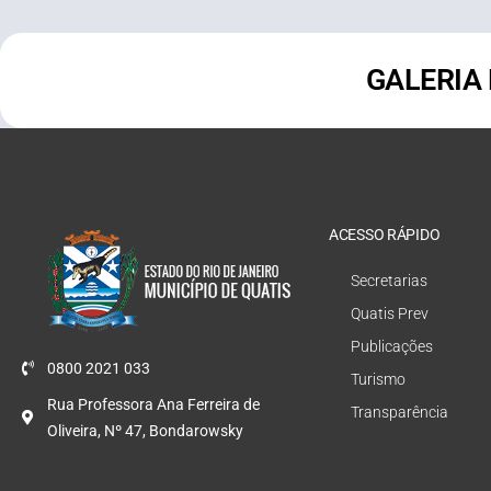
GALERIA
ACESSO RÁPIDO
Secretarias
Quatis Prev
Publicações
0800 2021 033
Turismo
Rua Professora Ana Ferreira de
Transparência
Oliveira, Nº 47, Bondarowsky