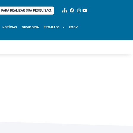
I PARA REALIZAR SUA PESQUISA
NOTÍCIAS
OUVIDORIA
PROJETOS
EGOV