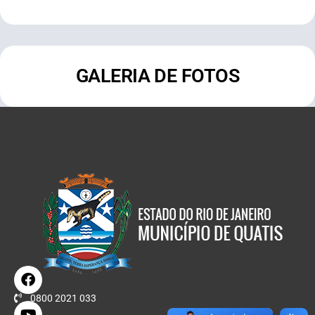
GALERIA DE FOTOS
0800 2021 033