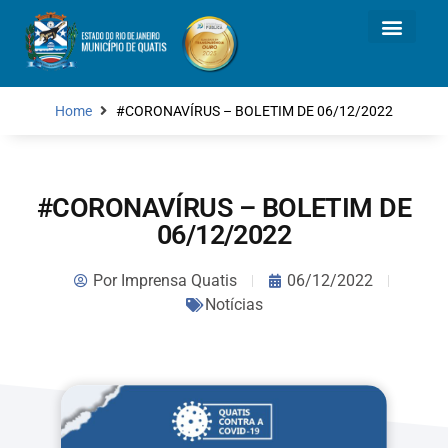
Home
#CORONAVÍRUS – BOLETIM DE 06/12/2022
#CORONAVÍRUS – BOLETIM DE
06/12/2022
Por
Imprensa Quatis
06/12/2022
Notícias