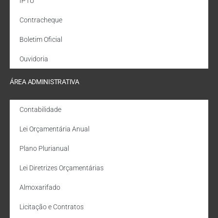
IPTU
Contracheque
Boletim Oficial
Ouvidoria
ÁREA ADMINISTRATIVA
Contabilidade
Lei Orçamentária Anual
Plano Plurianual
Lei Diretrizes Orçamentárias
Almoxarifado
Licitação e Contratos