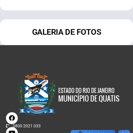
GALERIA DE FOTOS
0800 2021 033