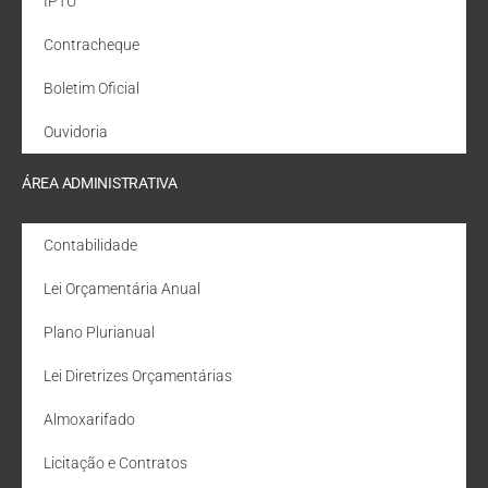
IPTU
Contracheque
Boletim Oficial
Ouvidoria
ÁREA ADMINISTRATIVA
Contabilidade
Lei Orçamentária Anual
Plano Plurianual
Lei Diretrizes Orçamentárias
Almoxarifado
Licitação e Contratos