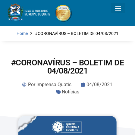
Home
#CORONAVÍRUS – BOLETIM DE 04/08/2021
#CORONAVÍRUS – BOLETIM DE
04/08/2021
Por
Imprensa Quatis
04/08/2021
Notícias