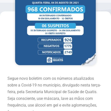
Segue novo boletim com os números atualizados
sobre a Covid-19 no município, divulgado nesta terça-
feira, pela Secretaria Municipal de Saúde de Quatis.
Seja consciente, use máscara, lave as mãos com
frequência, use álcool em gel e evite aglomerações,