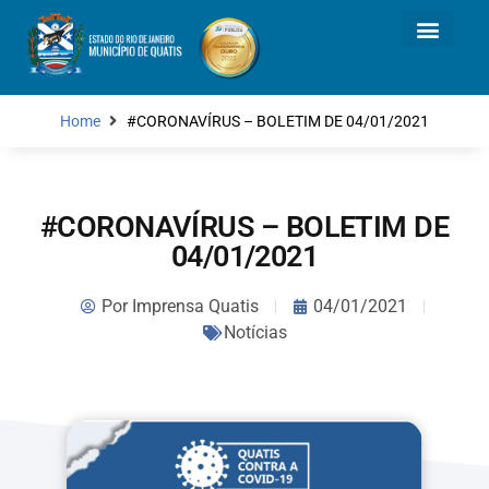
Home
#CORONAVÍRUS – BOLETIM DE 04/01/2021
#CORONAVÍRUS – BOLETIM DE
04/01/2021
Por
Imprensa Quatis
04/01/2021
Notícias