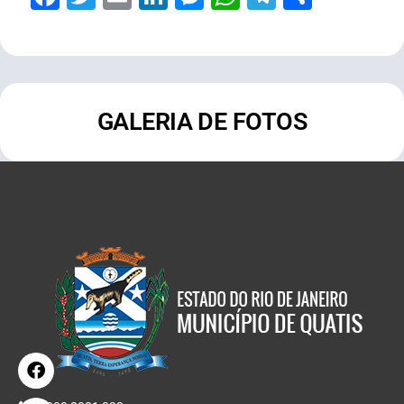
GALERIA DE FOTOS