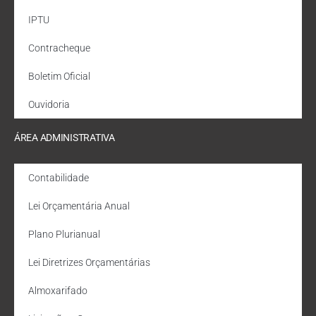
IPTU
Contracheque
Boletim Oficial
Ouvidoria
ÁREA ADMINISTRATIVA
Contabilidade
Lei Orçamentária Anual
Plano Plurianual
Lei Diretrizes Orçamentárias
Almoxarifado