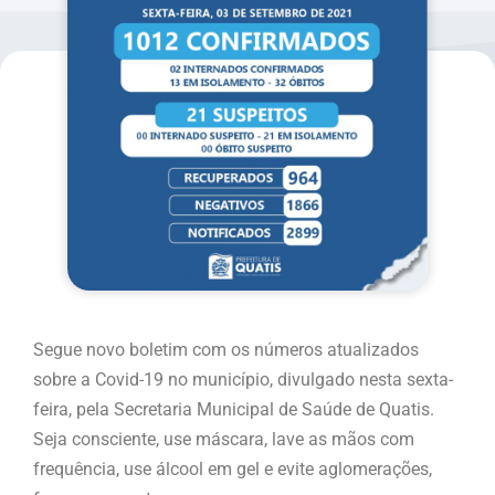
Segue novo boletim com os números atualizados
sobre a Covid-19 no município, divulgado nesta sexta-
feira, pela Secretaria Municipal de Saúde de Quatis.
Seja consciente, use máscara, lave as mãos com
frequência, use álcool em gel e evite aglomerações,