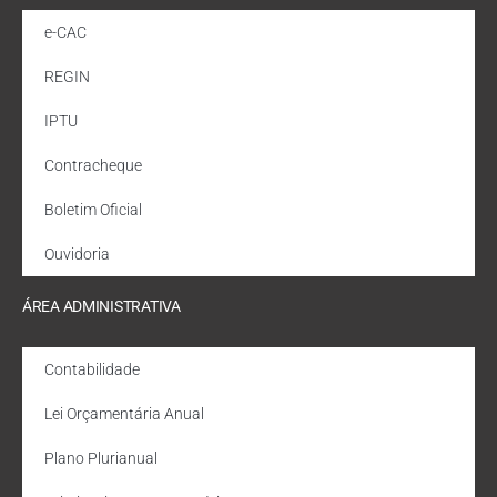
e-CAC
REGIN
IPTU
Contracheque
Boletim Oficial
Ouvidoria
ÁREA ADMINISTRATIVA
Contabilidade
Lei Orçamentária Anual
Plano Plurianual