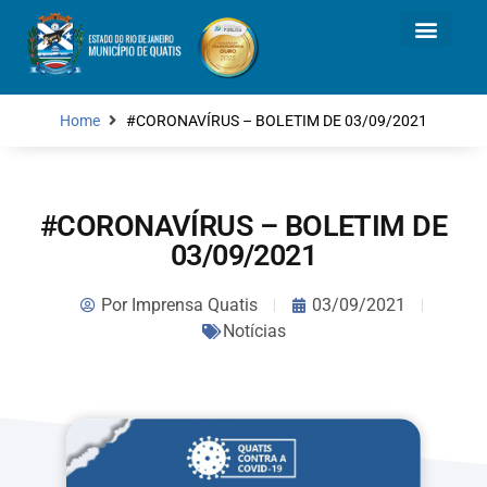
Home
#CORONAVÍRUS – BOLETIM DE 03/09/2021
#CORONAVÍRUS – BOLETIM DE
03/09/2021
Por
Imprensa Quatis
03/09/2021
Notícias