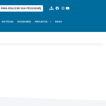
I PARA REALIZAR SUA PESQUISA
NOTÍCIAS
OUVIDORIA
PROJETOS
EGOV