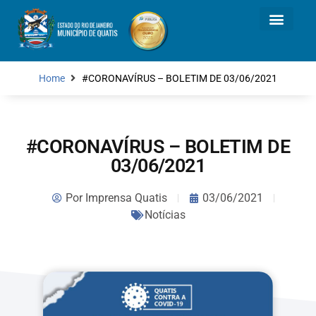
Home
#CORONAVÍRUS – BOLETIM DE 03/06/2021
#CORONAVÍRUS – BOLETIM DE
03/06/2021
Por
Imprensa Quatis
03/06/2021
Notícias