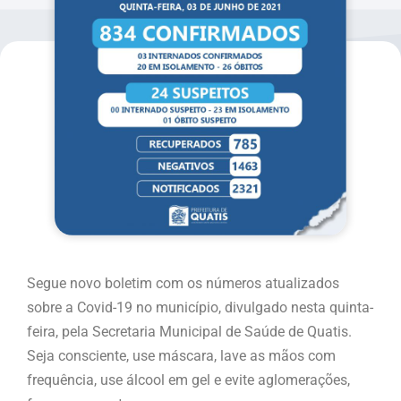
Segue novo boletim com os números atualizados
sobre a Covid-19 no município, divulgado nesta quinta-
feira, pela Secretaria Municipal de Saúde de Quatis.
Seja consciente, use máscara, lave as mãos com
frequência, use álcool em gel e evite aglomerações,