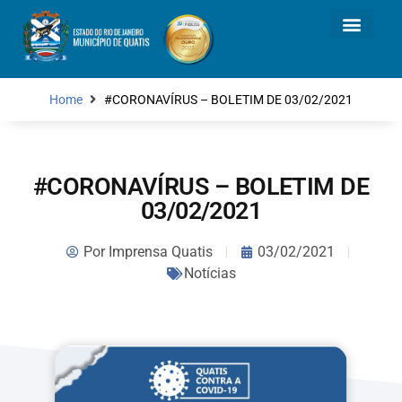
Home
#CORONAVÍRUS – BOLETIM DE 03/02/2021
#CORONAVÍRUS – BOLETIM DE
03/02/2021
Por
Imprensa Quatis
03/02/2021
Notícias