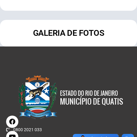
GALERIA DE FOTOS
0800 2021 033