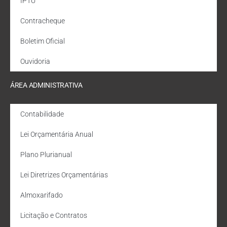
IPTU
Contracheque
Boletim Oficial
Ouvidoria
ÁREA ADMINISTRATIVA
Contabilidade
Lei Orçamentária Anual
Plano Plurianual
Lei Diretrizes Orçamentárias
Almoxarifado
Licitação e Contratos