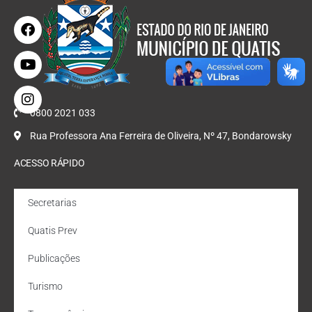
0800 2021 033
Rua Professora Ana Ferreira de Oliveira, Nº 47, Bondarowsky
ACESSO RÁPIDO
Secretarias
Quatis Prev
Publicações
Turismo