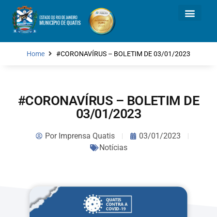
Home
#CORONAVÍRUS – BOLETIM DE 03/01/2023
#CORONAVÍRUS – BOLETIM DE
03/01/2023
Por
Imprensa Quatis
03/01/2023
Notícias