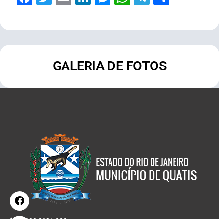
GALERIA DE FOTOS