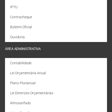
IPTU
Contracheque
Boletim Oficial
Ouvidoria
ÁREA ADMINISTRATIVA
Contabilidade
Lei Orçamentária Anual
Plano Plurianual
Lei Diretrizes Orçamentárias
Almoxarifado