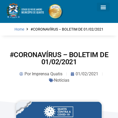
Home
#CORONAVÍRUS – BOLETIM DE 01/02/2021
#CORONAVÍRUS – BOLETIM DE
01/02/2021
Por
Imprensa Quatis
01/02/2021
Notícias