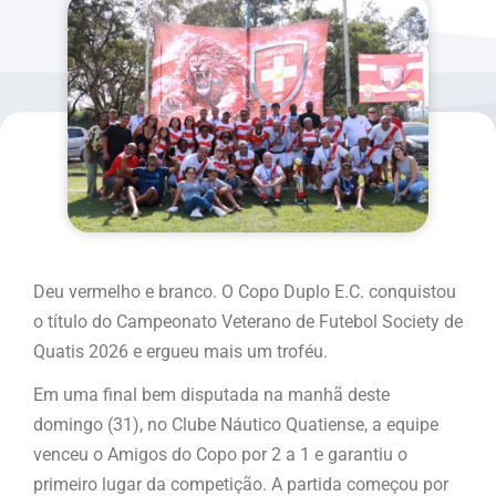
Deu vermelho e branco. O Copo Duplo E.C. conquistou
o título do Campeonato Veterano de Futebol Society de
Quatis 2026 e ergueu mais um troféu.
Em uma final bem disputada na manhã deste
domingo (31), no Clube Náutico Quatiense, a equipe
venceu o Amigos do Copo por 2 a 1 e garantiu o
primeiro lugar da competição. A partida começou por