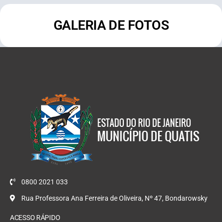
GALERIA DE FOTOS
0800 2021 033
Rua Professora Ana Ferreira de Oliveira, Nº 47, Bondarowsky
ACESSO RÁPIDO