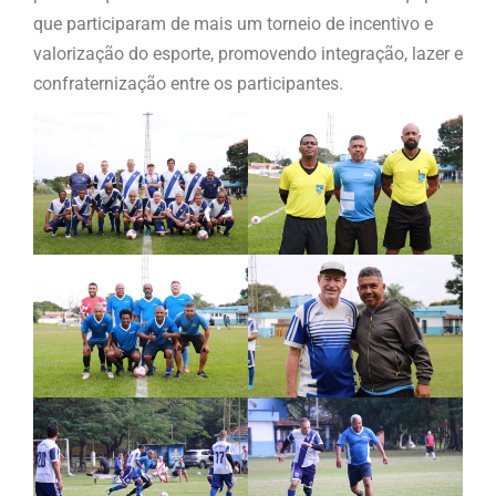
que participaram de mais um torneio de incentivo e
valorização do esporte, promovendo integração, lazer e
confraternização entre os participantes.