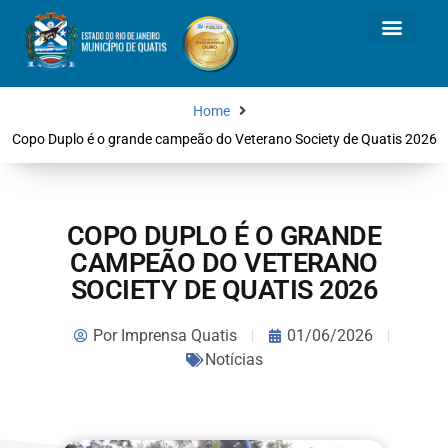
Home
Copo Duplo é o grande campeão do Veterano Society de Quatis 2026
COPO DUPLO É O GRANDE
CAMPEÃO DO VETERANO
SOCIETY DE QUATIS 2026
Por
Imprensa Quatis
01/06/2026
Notícias