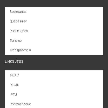
Secretarias
Quatis Prev
Publicações
Turismo
Transparência
LINKS ÚTEIS
e-CAC
REGIN
IPTU
Contracheque