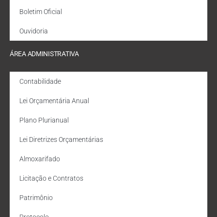
Boletim Oficial
Ouvidoria
ÁREA ADMINISTRATIVA
Contabilidade
Lei Orçamentária Anual
Plano Plurianual
Lei Diretrizes Orçamentárias
Almoxarifado
Licitação e Contratos
Patrimônio