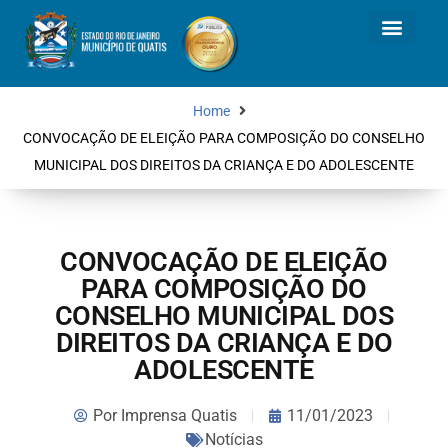
Home
CONVOCAÇÃO DE ELEIÇÃO PARA COMPOSIÇÃO DO CONSELHO
MUNICIPAL DOS DIREITOS DA CRIANÇA E DO ADOLESCENTE
CONVOCAÇÃO DE ELEIÇÃO
PARA COMPOSIÇÃO DO
CONSELHO MUNICIPAL DOS
DIREITOS DA CRIANÇA E DO
ADOLESCENTE
Por
Imprensa Quatis
11/01/2023
Notícias