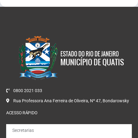
0800 2021 033
Rua Professora Ana Ferreira de Oliveira, Nº 47, Bondarowsky
ACESSO RÁPIDO
Secretarias