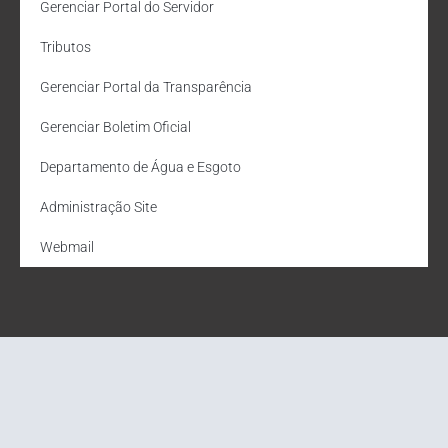
Gerenciar Portal do Servidor
Tributos
Gerenciar Portal da Transparência
Gerenciar Boletim Oficial
Departamento de Água e Esgoto
Administração Site
Webmail