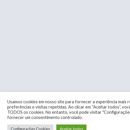
Usamos cookies em nosso site para fornecer a experiência mais 
preferências e visitas repetidas. Ao clicar em “Aceitar todos”, v
TODOS os cookies. No entanto, você pode visitar "Configuraçõe
fornecer um consentimento controlado.
Configurações Cookies
Aceitar todos