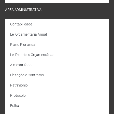
ÁREA ADMINISTRATIVA
Contabilidade
Lei Orçamentária Anual
Plano Plurianual
Lei Diretrizes Orçamentárias
Almoxarifado
Licitação e Contratos
Patrimônio
Protocolo
Folha