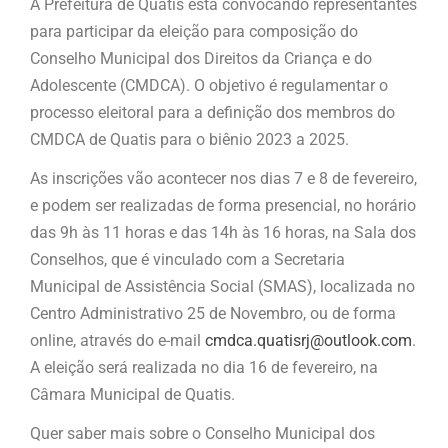
A Prefeitura de Quatis está convocando representantes
para participar da eleição para composição do
Conselho Municipal dos Direitos da Criança e do
Adolescente (CMDCA). O objetivo é regulamentar o
processo eleitoral para a definição dos membros do
CMDCA de Quatis para o biênio 2023 a 2025.
As inscrições vão acontecer nos dias 7 e 8 de fevereiro,
e podem ser realizadas de forma presencial, no horário
das 9h às 11 horas e das 14h às 16 horas, na Sala dos
Conselhos, que é vinculado com a Secretaria
Municipal de Assistência Social (SMAS), localizada no
Centro Administrativo 25 de Novembro, ou de forma
online, através do e-mail
cmdca.quatisrj@outlook.com
.
A eleição será realizada no dia 16 de fevereiro, na
Câmara Municipal de Quatis.
Quer saber mais sobre o Conselho Municipal dos