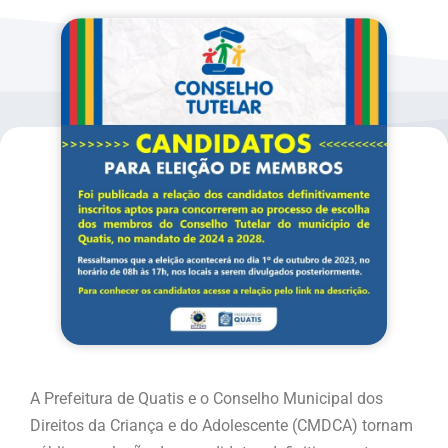
A Prefeitura de Quatis e o Conselho Municipal dos
Direitos da Criança e do Adolescente (CMDCA) tornam