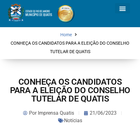
Home
CONHEÇA OS CANDIDATOS PARA A ELEIÇÃO DO CONSELHO
TUTELAR DE QUATIS
CONHEÇA OS CANDIDATOS
PARA A ELEIÇÃO DO CONSELHO
TUTELAR DE QUATIS
Por
Imprensa Quatis
21/06/2023
Notícias