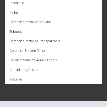
Protocolo
Folha
Gerenciar Portal do Servidor
Tributos
Gerenciar Portal da Transparência
Gerenciar Boletim Oficial
Departamento de Água e Esgoto
Administração Site
Webmail