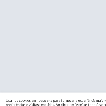
Usamos cookies em nosso site para fornecer a experiência mais 
preferências e visitas repetidas. Ao clicar em “Aceitar todos”, v