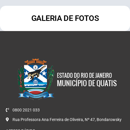
GALERIA DE FOTOS
0800 2021 033
Rua Professora Ana Ferreira de Oliveira, Nº 47, Bondarowsky