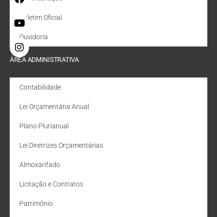
Boletim Oficial
Ouvidoria
ÁREA ADMINISTRATIVA
Contabilidade
Lei Orçamentária Anual
Plano Plurianual
Lei Diretrizes Orçamentárias
Almoxarifado
Licitação e Contratos
Patrimônio