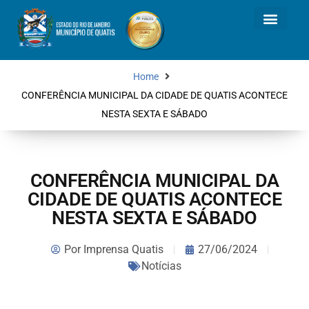
Home
CONFERÊNCIA MUNICIPAL DA CIDADE DE QUATIS ACONTECE
NESTA SEXTA E SÁBADO
CONFERÊNCIA MUNICIPAL DA
CIDADE DE QUATIS ACONTECE
NESTA SEXTA E SÁBADO
Por
Imprensa Quatis
27/06/2024
Notícias