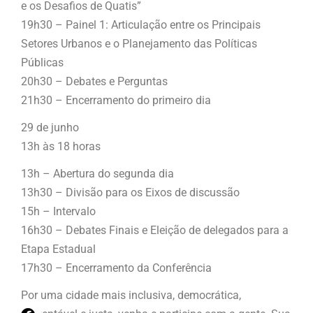
e os Desafios de Quatis”
19h30 – Painel 1: Articulação entre os Principais
Setores Urbanos e o Planejamento das Políticas
Públicas
20h30 – Debates e Perguntas
21h30 – Encerramento do primeiro dia
29 de junho
13h às 18 horas
13h – Abertura do segunda dia
13h30 – Divisão para os Eixos de discussão
15h – Intervalo
16h30 – Debates Finais e Eleição de delegados para a
Etapa Estadual
17h30 – Encerramento da Conferência
Por uma cidade mais inclusiva, democrática,