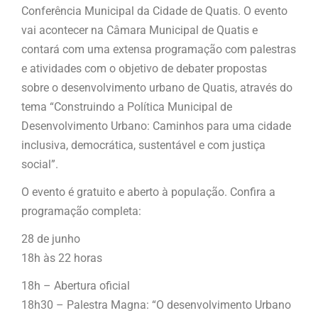
Conferência Municipal da Cidade de Quatis. O evento
vai acontecer na Câmara Municipal de Quatis e
contará com uma extensa programação com palestras
e atividades com o objetivo de debater propostas
sobre o desenvolvimento urbano de Quatis, através do
tema “Construindo a Política Municipal de
Desenvolvimento Urbano: Caminhos para uma cidade
inclusiva, democrática, sustentável e com justiça
social”.
O evento é gratuito e aberto à população. Confira a
programação completa:
28 de junho
18h às 22 horas
18h – Abertura oficial
18h30 – Palestra Magna: “O desenvolvimento Urbano