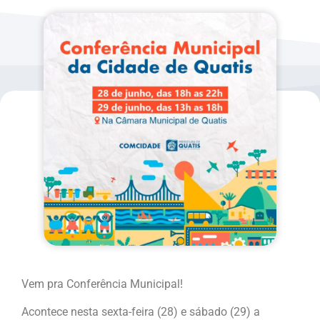
Vem pra Conferência Municipal!
Acontece nesta sexta-feira (28) e sábado (29) a