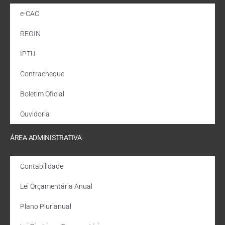
e-CAC
REGIN
IPTU
Contracheque
Boletim Oficial
Ouvidoria
ÁREA ADMINISTRATIVA
Contabilidade
Lei Orçamentária Anual
Plano Plurianual