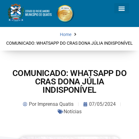
Home
COMUNICADO: WHATSAPP DO CRAS DONA JÚLIA INDISPONÍVEL
COMUNICADO: WHATSAPP DO
CRAS DONA JÚLIA
INDISPONÍVEL
Por
Imprensa Quatis
07/05/2024
Notícias