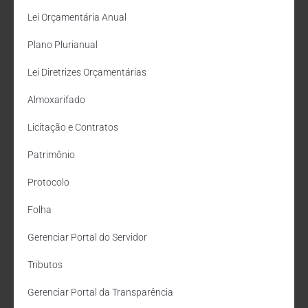
Lei Orçamentária Anual
Plano Plurianual
Lei Diretrizes Orçamentárias
Almoxarifado
Licitação e Contratos
Patrimônio
Protocolo
Folha
Gerenciar Portal do Servidor
Tributos
Gerenciar Portal da Transparência