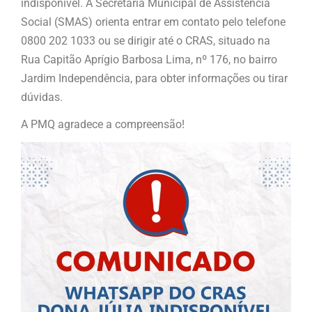
indisponível. A Secretaria Municipal de Assistência
Social (SMAS) orienta entrar em contato pelo telefone
0800 202 1033 ou se dirigir até o CRAS, situado na
Rua Capitão Aprígio Barbosa Lima, nº 176, no bairro
Jardim Independência, para obter informações ou tirar
dúvidas.
A PMQ agradece a compreensão!