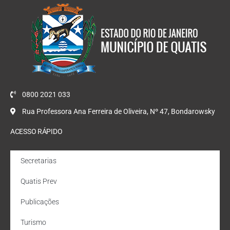
0800 2021 033
Rua Professora Ana Ferreira de Oliveira, Nº 47, Bondarowsky
ACESSO RÁPIDO
Secretarias
Quatis Prev
Publicações
Turismo