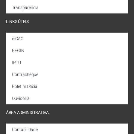
Transparência
LINKS ÚTEIS
e-CAC
REGIN
IPTU
Contracheque
Boletim Oficial
Ouvidoria
ÁREA ADMINISTRATIVA
Contabilidade