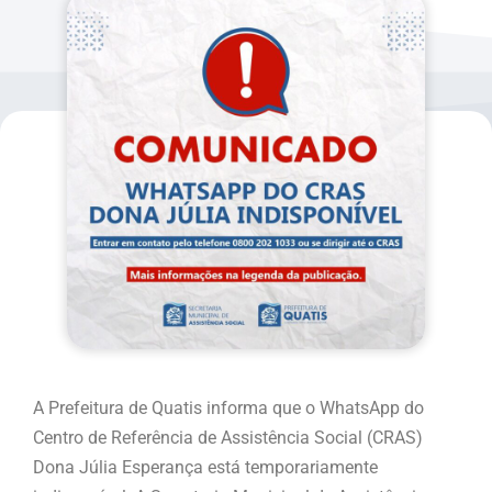
A Prefeitura de Quatis informa que o WhatsApp do
Centro de Referência de Assistência Social (CRAS)
Dona Júlia Esperança está temporariamente