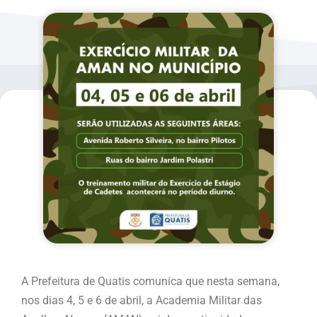
A Prefeitura de Quatis comunica que nesta semana,
nos dias 4, 5 e 6 de abril, a Academia Militar das