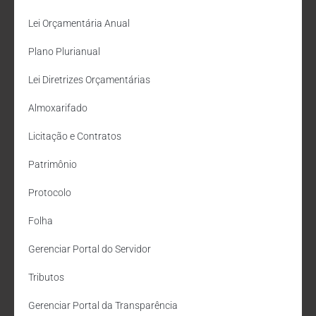
Lei Orçamentária Anual
Plano Plurianual
Lei Diretrizes Orçamentárias
Almoxarifado
Licitação e Contratos
Patrimônio
Protocolo
Folha
Gerenciar Portal do Servidor
Tributos
Gerenciar Portal da Transparência