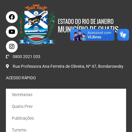
0800 2021 033
Rua Professora Ana Ferreira de Oliveira, Nº 47, Bondarowsky
ACESSO RÁPIDO
Secretarias
Quatis Prev
Publicações
Turismo