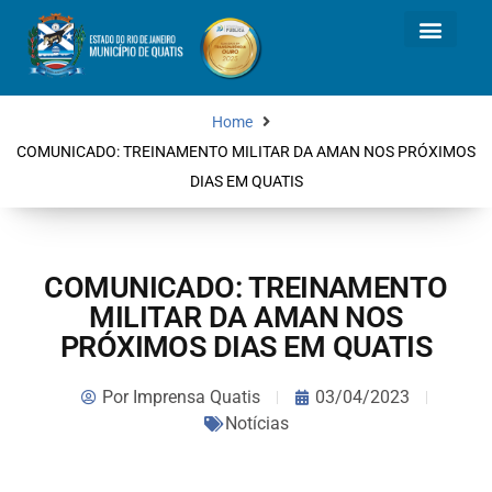
Home
COMUNICADO: TREINAMENTO MILITAR DA AMAN NOS PRÓXIMOS
DIAS EM QUATIS
COMUNICADO: TREINAMENTO
MILITAR DA AMAN NOS
PRÓXIMOS DIAS EM QUATIS
Por
Imprensa Quatis
03/04/2023
Notícias