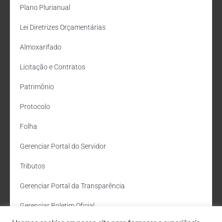
Plano Plurianual
Lei Diretrizes Orçamentárias
Almoxarifado
Licitação e Contratos
Patrimônio
Protocolo
Folha
Gerenciar Portal do Servidor
Tributos
Gerenciar Portal da Transparência
Gerenciar Boletim Oficial