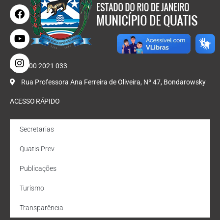
0800 2021 033
Rua Professora Ana Ferreira de Oliveira, Nº 47, Bondarowsky
ACESSO RÁPIDO
Secretarias
Quatis Prev
Publicações
Turismo
Transparência