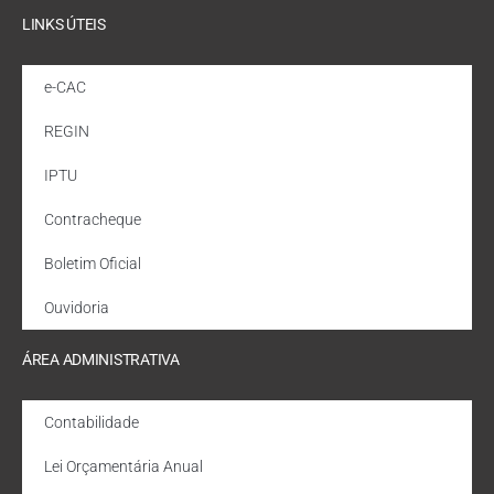
LINKS ÚTEIS
e-CAC
REGIN
IPTU
Contracheque
Boletim Oficial
Ouvidoria
ÁREA ADMINISTRATIVA
Contabilidade
Lei Orçamentária Anual