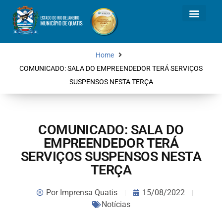
Home
COMUNICADO: SALA DO EMPREENDEDOR TERÁ SERVIÇOS
SUSPENSOS NESTA TERÇA
COMUNICADO: SALA DO
EMPREENDEDOR TERÁ
SERVIÇOS SUSPENSOS NESTA
TERÇA
Por
Imprensa Quatis
15/08/2022
Notícias