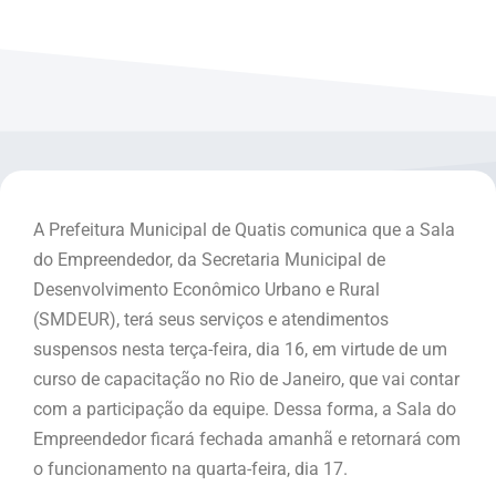
A Prefeitura Municipal de Quatis comunica que a Sala
do Empreendedor, da Secretaria Municipal de
Desenvolvimento Econômico Urbano e Rural
(SMDEUR), terá seus serviços e atendimentos
suspensos nesta terça-feira, dia 16, em virtude de um
curso de capacitação no Rio de Janeiro, que vai contar
com a participação da equipe. Dessa forma, a Sala do
Empreendedor ficará fechada amanhã e retornará com
o funcionamento na quarta-feira, dia 17.