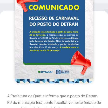
A Prefeitura de Quatis informa que o posto do Detran-
RJ do município terá ponto facultativo neste feriado de