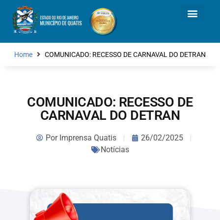
Home
COMUNICADO: RECESSO DE CARNAVAL DO DETRAN
COMUNICADO: RECESSO DE
CARNAVAL DO DETRAN
Por
Imprensa Quatis
26/02/2025
Notícias