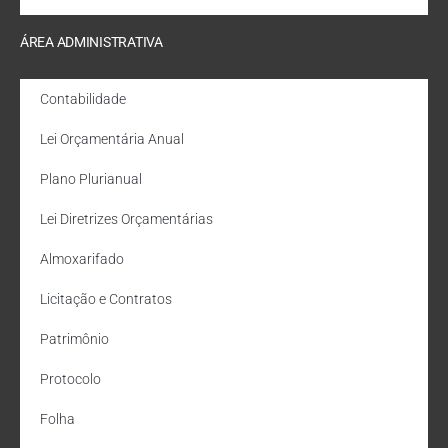
ÁREA ADMINISTRATIVA
Contabilidade
Lei Orçamentária Anual
Plano Plurianual
Lei Diretrizes Orçamentárias
Almoxarifado
Licitação e Contratos
Patrimônio
Protocolo
Folha