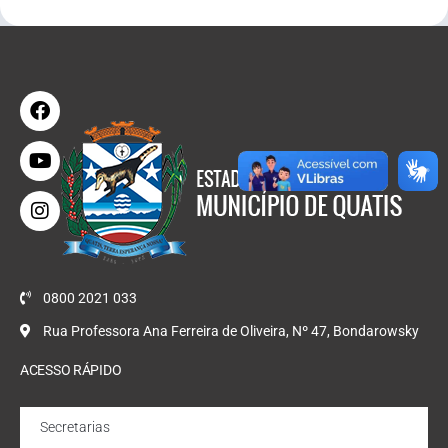
0800 2021 033
Rua Professora Ana Ferreira de Oliveira, Nº 47, Bondarowsky
ACESSO RÁPIDO
Secretarias