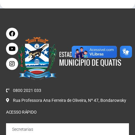
0800 2021 033
Rua Professora Ana Ferreira de Oliveira, Nº 47, Bondarowsky
ACESSO RÁPIDO
Secretarias