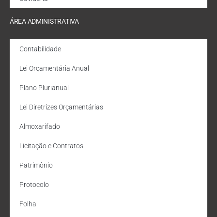
ÁREA ADMINISTRATIVA
Contabilidade
Lei Orçamentária Anual
Plano Plurianual
Lei Diretrizes Orçamentárias
Almoxarifado
Licitação e Contratos
Patrimônio
Protocolo
Folha