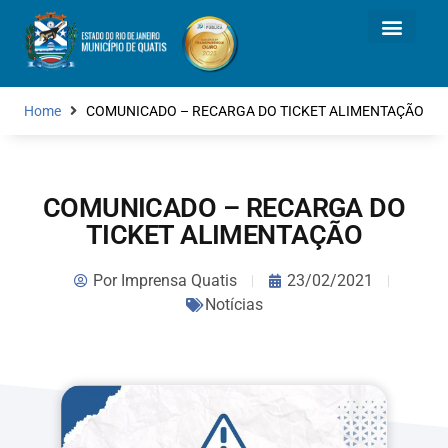
Home
COMUNICADO – RECARGA DO TICKET ALIMENTAÇÃO
COMUNICADO – RECARGA DO
TICKET ALIMENTAÇÃO
Por
Imprensa Quatis
23/02/2021
Notícias