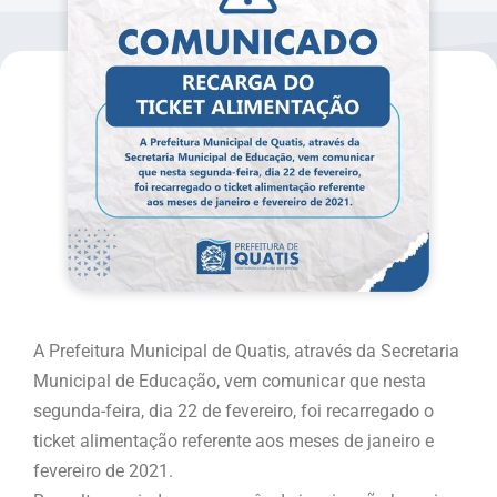
A Prefeitura Municipal de Quatis, através da Secretaria
Municipal de Educação, vem comunicar que nesta
segunda-feira, dia 22 de fevereiro, foi recarregado o
ticket alimentação referente aos meses de janeiro e
fevereiro de 2021.