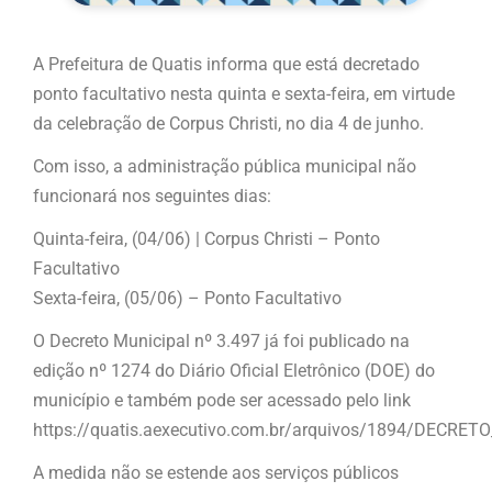
A Prefeitura de Quatis informa que está decretado
ponto facultativo nesta quinta e sexta-feira, em virtude
da celebração de Corpus Christi, no dia 4 de junho.
Com isso, a administração pública municipal não
funcionará nos seguintes dias:
Quinta-feira, (04/06) | Corpus Christi – Ponto
Facultativo
Sexta-feira, (05/06) – Ponto Facultativo
O Decreto Municipal nº 3.497 já foi publicado na
edição nº 1274 do Diário Oficial Eletrônico (DOE) do
município e também pode ser acessado pelo link
https://quatis.aexecutivo.com.br/arquivos/1894/DECRET
A medida não se estende aos serviços públicos