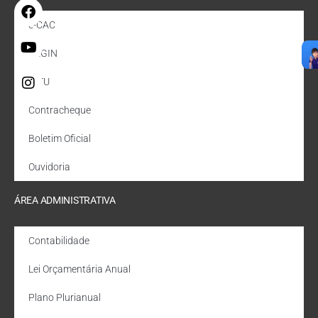
e-CAC
REGIN
IPTU
Contracheque
Boletim Oficial
Ouvidoria
ÁREA ADMINISTRATIVA
Contabilidade
Lei Orçamentária Anual
Plano Plurianual