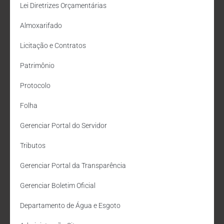
Lei Diretrizes Orçamentárias
Almoxarifado
Licitação e Contratos
Patrimônio
Protocolo
Folha
Gerenciar Portal do Servidor
Tributos
Gerenciar Portal da Transparência
Gerenciar Boletim Oficial
Departamento de Água e Esgoto