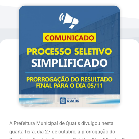
A Prefeitura Municipal de Quatis divulgou nesta
quarta-feira, dia 27 de outubro, a prorrogação do