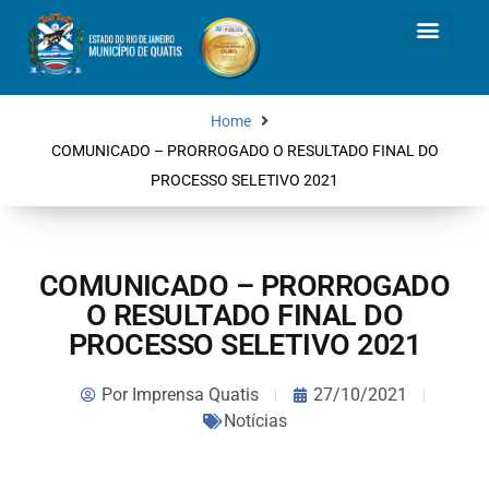
Home
COMUNICADO – PRORROGADO O RESULTADO FINAL DO
PROCESSO SELETIVO 2021
COMUNICADO – PRORROGADO
O RESULTADO FINAL DO
PROCESSO SELETIVO 2021
Por
Imprensa Quatis
27/10/2021
Notícias