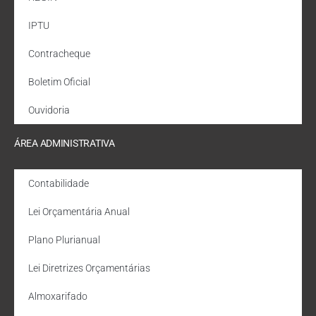
IPTU
Contracheque
Boletim Oficial
Ouvidoria
ÁREA ADMINISTRATIVA
Contabilidade
Lei Orçamentária Anual
Plano Plurianual
Lei Diretrizes Orçamentárias
Almoxarifado