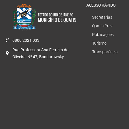
ACESSO RÁPIDO
Secretarias
Quatis Prev
Publicações
0800 2021 033
Turismo
Rua Professora Ana Ferreira de
Transparência
Oliveira, Nº 47, Bondarowsky