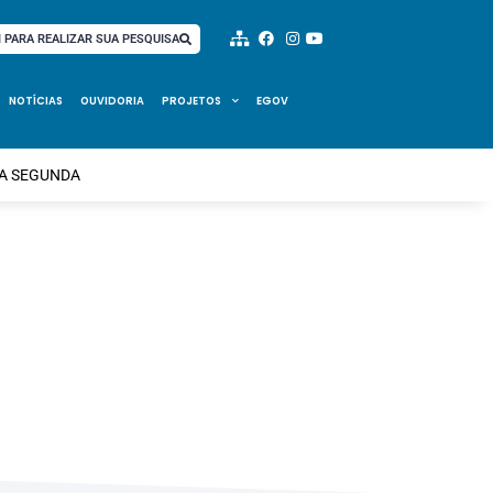
I PARA REALIZAR SUA PESQUISA
NOTÍCIAS
OUVIDORIA
PROJETOS
EGOV
MA SEGUNDA