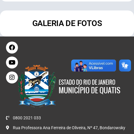
GALERIA DE FOTOS
0800 2021 033
Rua Professora Ana Ferreira de Oliveira, Nº 47, Bondarowsky