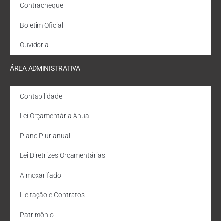
Contracheque
Boletim Oficial
Ouvidoria
ÁREA ADMINISTRATIVA
Contabilidade
Lei Orçamentária Anual
Plano Plurianual
Lei Diretrizes Orçamentárias
Almoxarifado
Licitação e Contratos
Patrimônio