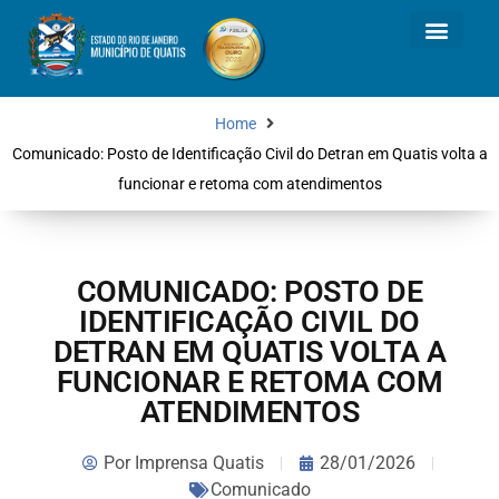
Home
Comunicado: Posto de Identificação Civil do Detran em Quatis volta a
funcionar e retoma com atendimentos
COMUNICADO: POSTO DE
IDENTIFICAÇÃO CIVIL DO
DETRAN EM QUATIS VOLTA A
FUNCIONAR E RETOMA COM
ATENDIMENTOS
Por
Imprensa Quatis
28/01/2026
Comunicado