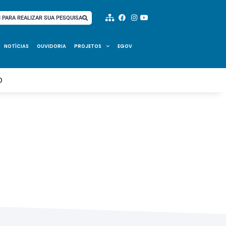
I PARA REALIZAR SUA PESQUISA
NOTÍCIAS
OUVIDORIA
PROJETOS
EGOV
O