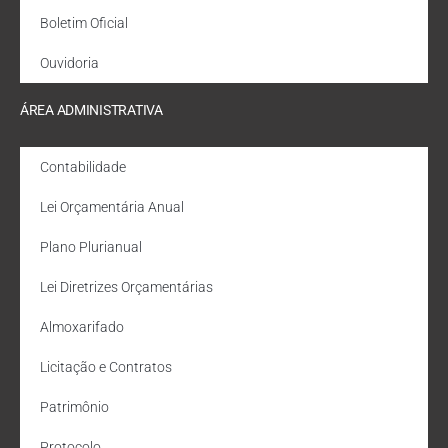
Boletim Oficial
Ouvidoria
ÁREA ADMINISTRATIVA
Contabilidade
Lei Orçamentária Anual
Plano Plurianual
Lei Diretrizes Orçamentárias
Almoxarifado
Licitação e Contratos
Patrimônio
Protocolo