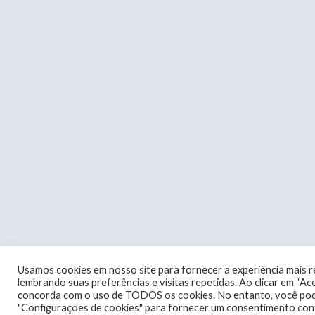
Usamos cookies em nosso site para fornecer a experiência mais r
lembrando suas preferências e visitas repetidas. Ao clicar em “Ac
concorda com o uso de TODOS os cookies. No entanto, você pode
"Configurações de cookies" para fornecer um consentimento con