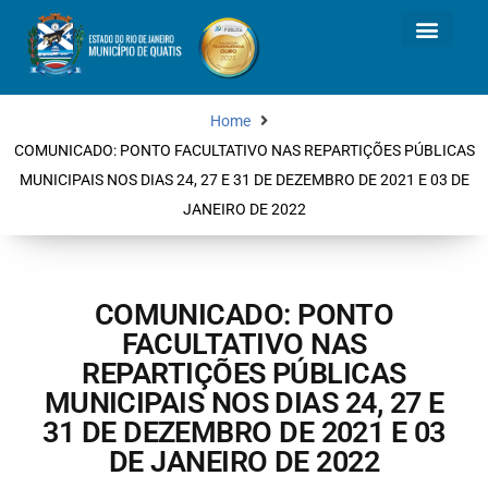
Home
COMUNICADO: PONTO FACULTATIVO NAS REPARTIÇÕES PÚBLICAS
MUNICIPAIS NOS DIAS 24, 27 E 31 DE DEZEMBRO DE 2021 E 03 DE
JANEIRO DE 2022
COMUNICADO: PONTO
FACULTATIVO NAS
REPARTIÇÕES PÚBLICAS
MUNICIPAIS NOS DIAS 24, 27 E
31 DE DEZEMBRO DE 2021 E 03
DE JANEIRO DE 2022