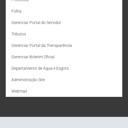
Folha
Gerenciar Portal do Servidor
Tributos
Gerenciar Portal da Transparência
Gerenciar Boletim Oficial
Departamento de Água e Esgoto
Administração Site
Webmail