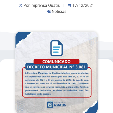
Por
Imprensa Quatis
17/12/2021
Notícias