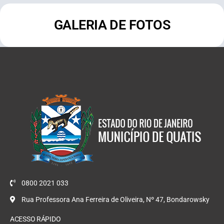
GALERIA DE FOTOS
0800 2021 033
Rua Professora Ana Ferreira de Oliveira, Nº 47, Bondarowsky
ACESSO RÁPIDO