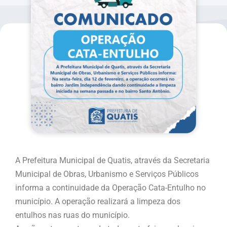
A Prefeitura Municipal de Quatis, através da Secretaria
Municipal de Obras, Urbanismo e Serviços Públicos
informa a continuidade da Operação Cata-Entulho no
município. A operação realizará a limpeza dos
entulhos nas ruas do município.