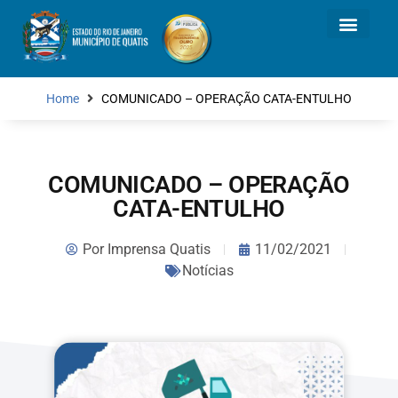
Home
COMUNICADO – OPERAÇÃO CATA-ENTULHO
COMUNICADO – OPERAÇÃO
CATA-ENTULHO
Por
Imprensa Quatis
11/02/2021
Notícias