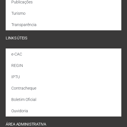
Publicações
Turismo
Transparência
LINKS ÚTEIS
e-CAC
REGIN
IPTU
Contracheque
Boletim Oficial
Ouvidoria
ÁREA ADMINISTRATIVA