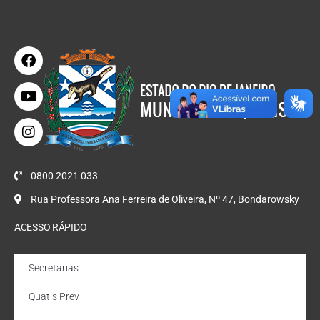
0800 2021 033
Rua Professora Ana Ferreira de Oliveira, Nº 47, Bondarowsky
ACESSO RÁPIDO
Secretarias
Quatis Prev