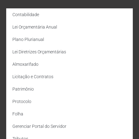
Contabilidade
Lei Orçamentária Anual
Plano Plurianual
Lei Diretrizes Orçamentárias
Almoxarifado
Licitação e Contratos
Patrimônio
Protocolo
Folha
Gerenciar Portal do Servidor
Tributos