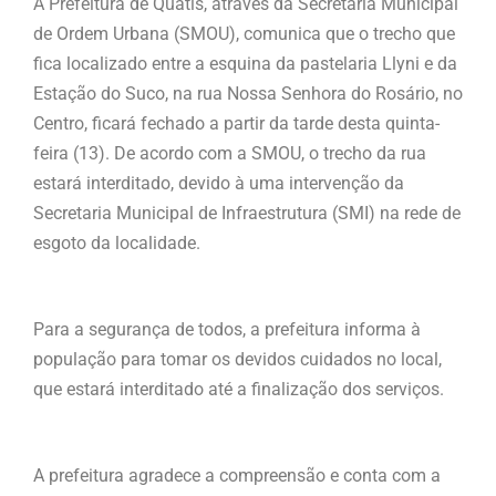
A Prefeitura de Quatis, através da Secretaria Municipal
de Ordem Urbana (SMOU), comunica que o trecho que
fica localizado entre a esquina da pastelaria Llyni e da
Estação do Suco, na rua Nossa Senhora do Rosário, no
Centro, ficará fechado a partir da tarde desta quinta-
feira (13). De acordo com a SMOU, o trecho da rua
estará interditado, devido à uma intervenção da
Secretaria Municipal de Infraestrutura (SMI) na rede de
esgoto da localidade.
Para a segurança de todos, a prefeitura informa à
população para tomar os devidos cuidados no local,
que estará interditado até a finalização dos serviços.
A prefeitura agradece a compreensão e conta com a