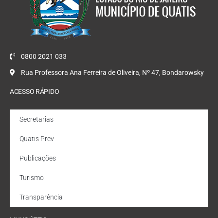
0800 2021 033
Rua Professora Ana Ferreira de Oliveira, Nº 47, Bondarowsky
ACESSO RÁPIDO
Secretarias
Quatis Prev
Publicações
Turismo
Transparência