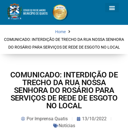
Home
COMUNICADO: INTERDIÇÃO DE TRECHO DA RUA NOSSA SENHORA
DO ROSÁRIO PARA SERVIÇOS DE REDE DE ESGOTO NO LOCAL
COMUNICADO: INTERDIÇÃO DE
TRECHO DA RUA NOSSA
SENHORA DO ROSÁRIO PARA
SERVIÇOS DE REDE DE ESGOTO
NO LOCAL
Por
Imprensa Quatis
13/10/2022
Notícias