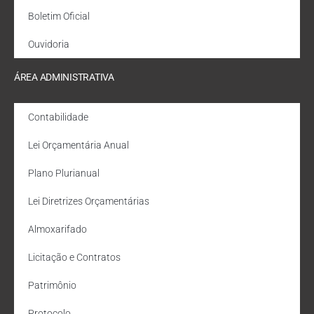
Boletim Oficial
Ouvidoria
ÁREA ADMINISTRATIVA
Contabilidade
Lei Orçamentária Anual
Plano Plurianual
Lei Diretrizes Orçamentárias
Almoxarifado
Licitação e Contratos
Patrimônio
Protocolo