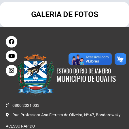
GALERIA DE FOTOS
0800 2021 033
Rua Professora Ana Ferreira de Oliveira, Nº 47, Bondarowsky
ACESSO RÁPIDO