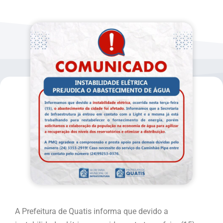
A Prefeitura de Quatis informa que devido a