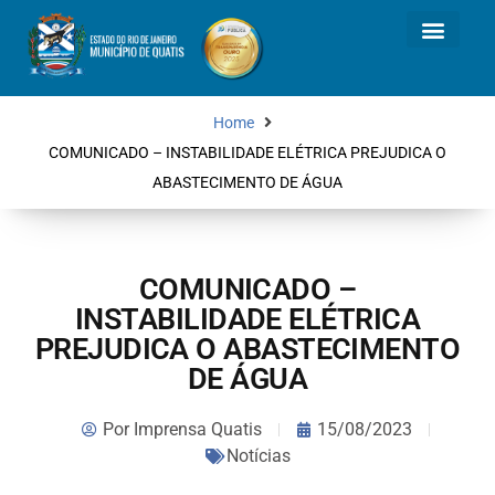
Home
COMUNICADO – INSTABILIDADE ELÉTRICA PREJUDICA O
ABASTECIMENTO DE ÁGUA
COMUNICADO –
INSTABILIDADE ELÉTRICA
PREJUDICA O ABASTECIMENTO
DE ÁGUA
Por
Imprensa Quatis
15/08/2023
Notícias