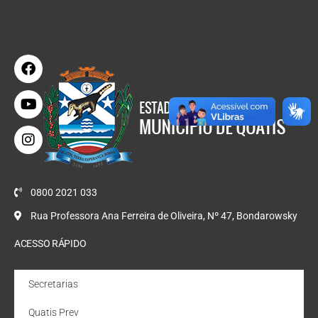
0800 2021 033
Rua Professora Ana Ferreira de Oliveira, Nº 47, Bondarowsky
ACESSO RÁPIDO
Secretarias
Quatis Prev