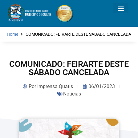
Home
COMUNICADO: FEIRARTE DESTE SÁBADO CANCELADA
COMUNICADO: FEIRARTE DESTE
SÁBADO CANCELADA
Por
Imprensa Quatis
06/01/2023
Notícias