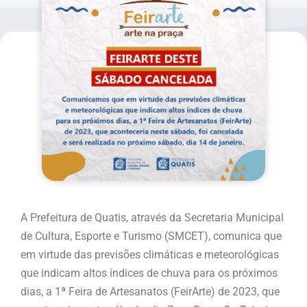
A Prefeitura de Quatis, através da Secretaria Municipal
de Cultura, Esporte e Turismo (SMCET), comunica que
em virtude das previsões climáticas e meteorológicas
que indicam altos índices de chuva para os próximos
dias, a 1ª Feira de Artesanatos (FeirArte) de 2023, que