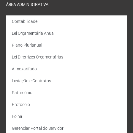
ÁREA ADMINISTRATIVA
Contabilidade
Lei Orçamentária Anual
Plano Plurianual
Lei Diretrizes Orçamentárias
Almoxarifado
Licitação e Contratos
Patrimônio
Protocolo
Folha
Gerenciar Portal do Servidor