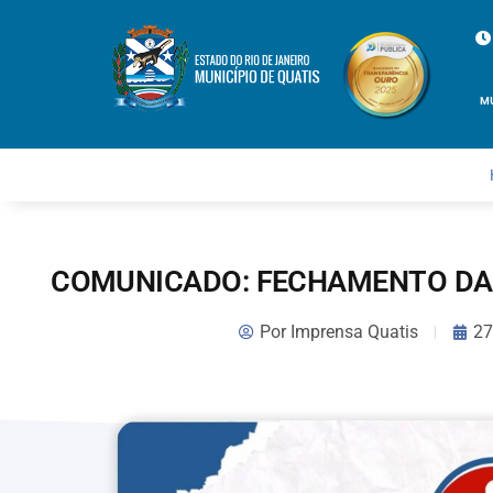
M
COMUNICADO: FECHAMENTO DA 
Por
Imprensa Quatis
27