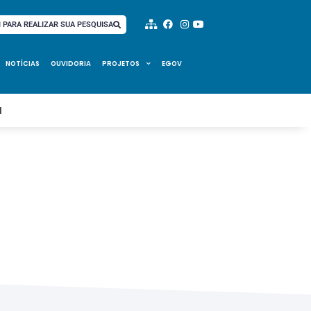
I PARA REALIZAR SUA PESQUISA
NOTÍCIAS
OUVIDORIA
PROJETOS
EGOV
I