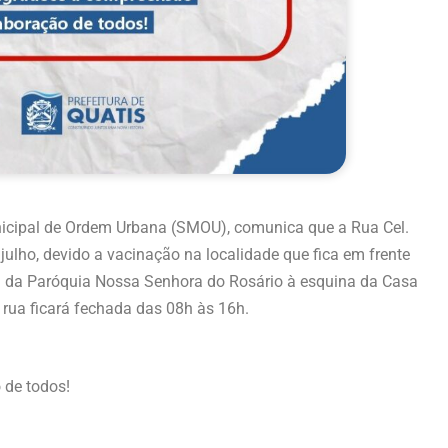
unicipal de Ordem Urbana (SMOU), comunica que a Rua Cel.
 julho, devido a vacinação na localidade que fica em frente
a da Paróquia Nossa Senhora do Rosário à esquina da Casa
 rua ficará fechada das 08h às 16h.
 de todos!