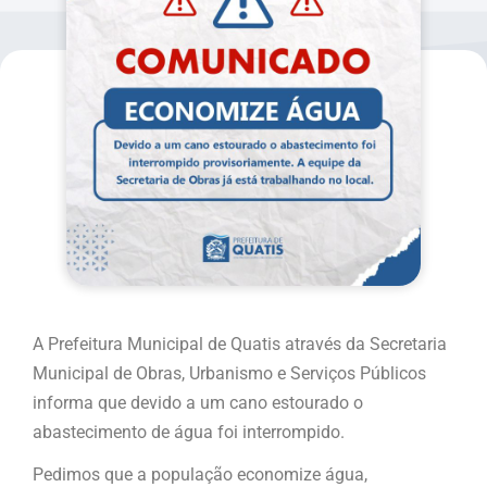
A Prefeitura Municipal de Quatis através da Secretaria
Municipal de Obras, Urbanismo e Serviços Públicos
informa que devido a um cano estourado o
abastecimento de água foi interrompido.
Pedimos que a população economize água,