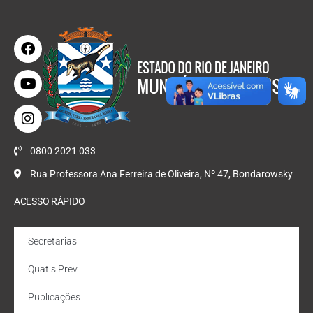
0800 2021 033
Rua Professora Ana Ferreira de Oliveira, Nº 47, Bondarowsky
ACESSO RÁPIDO
Secretarias
Quatis Prev
Publicações