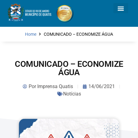
Home
COMUNICADO – ECONOMIZE ÁGUA
COMUNICADO – ECONOMIZE
ÁGUA
Por
Imprensa Quatis
14/06/2021
Notícias