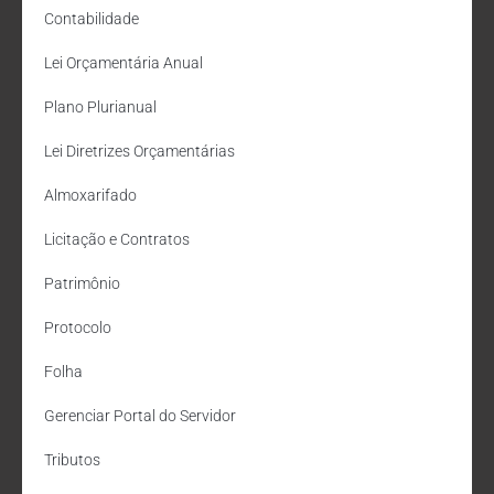
Contabilidade
Lei Orçamentária Anual
Plano Plurianual
Lei Diretrizes Orçamentárias
Almoxarifado
Licitação e Contratos
Patrimônio
Protocolo
Folha
Gerenciar Portal do Servidor
Tributos