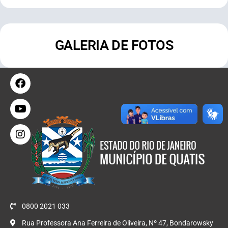
GALERIA DE FOTOS
0800 2021 033
Rua Professora Ana Ferreira de Oliveira, Nº 47, Bondarowsky