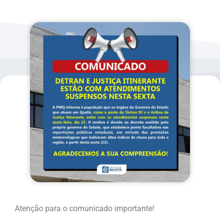
Atenção para o comunicado importante!