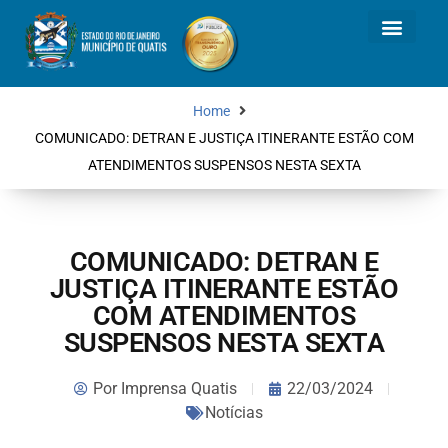
Home
COMUNICADO: DETRAN E JUSTIÇA ITINERANTE ESTÃO COM
ATENDIMENTOS SUSPENSOS NESTA SEXTA
COMUNICADO: DETRAN E
JUSTIÇA ITINERANTE ESTÃO
COM ATENDIMENTOS
SUSPENSOS NESTA SEXTA
Por
Imprensa Quatis
22/03/2024
Notícias