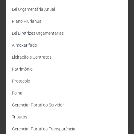
Lei Orçamentária Anual
Plano Plurianual
Lei Diretrizes Orçamentárias
Almoxarifado
Licitação e Contratos
Patrimônio
Protocolo
Folha
Gerenciar Portal do Servidor
Tributos
Gerenciar Portal da Transparência