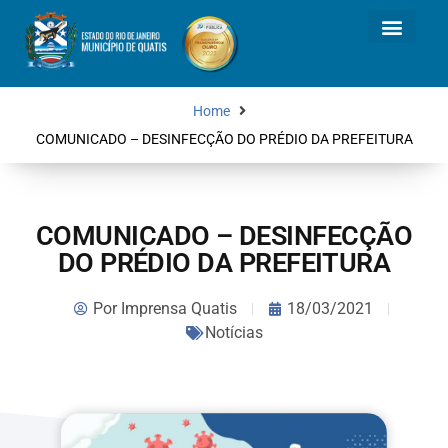
Home
COMUNICADO – DESINFECÇÃO DO PRÉDIO DA PREFEITURA
COMUNICADO – DESINFECÇÃO
DO PRÉDIO DA PREFEITURA
Por
Imprensa Quatis
18/03/2021
Notícias