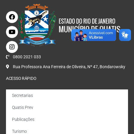
0800 2021 033
Rua Professora Ana Ferreira de Oliveira, Nº 47, Bondarowsky
ACESSO RÁPIDO
Secretarias
Quatis Prev
Publicações
Turismo