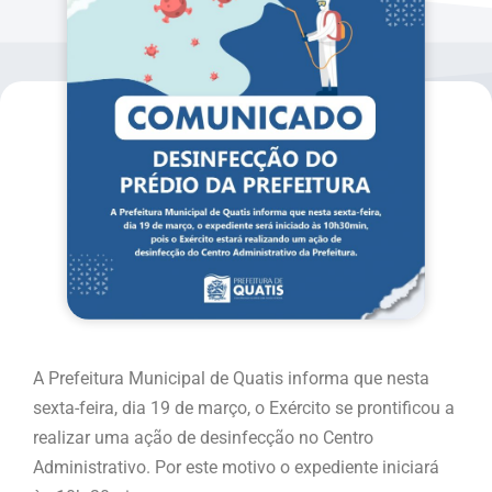
A Prefeitura Municipal de Quatis informa que nesta
sexta-feira, dia 19 de março, o Exército se prontificou a
realizar uma ação de desinfecção no Centro
Administrativo. Por este motivo o expediente iniciará