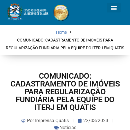
Home
COMUNICADO: CADASTRAMENTO DE IMÓVEIS PARA
REGULARIZAÇÃO FUNDIÁRIA PELA EQUIPE DO ITERJ EM QUATIS
COMUNICADO:
CADASTRAMENTO DE IMÓVEIS
PARA REGULARIZAÇÃO
FUNDIÁRIA PELA EQUIPE DO
ITERJ EM QUATIS
Por
Imprensa Quatis
22/03/2023
Notícias