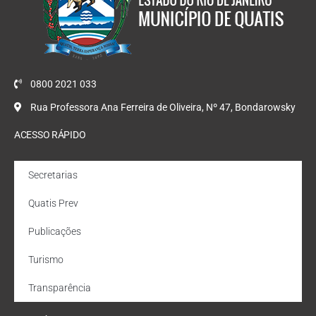
0800 2021 033
Rua Professora Ana Ferreira de Oliveira, Nº 47, Bondarowsky
ACESSO RÁPIDO
Secretarias
Quatis Prev
Publicações
Turismo
Transparência