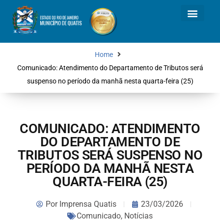
Home
Comunicado: Atendimento do Departamento de Tributos será
suspenso no período da manhã nesta quarta-feira (25)
COMUNICADO: ATENDIMENTO
DO DEPARTAMENTO DE
TRIBUTOS SERÁ SUSPENSO NO
PERÍODO DA MANHÃ NESTA
QUARTA-FEIRA (25)
Por
Imprensa Quatis
23/03/2026
Comunicado
,
Notícias