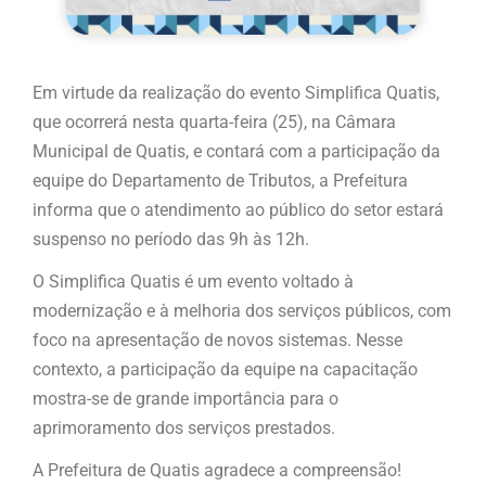
Em virtude da realização do evento Simplifica Quatis,
que ocorrerá nesta quarta-feira (25), na Câmara
Municipal de Quatis, e contará com a participação da
equipe do Departamento de Tributos, a Prefeitura
informa que o atendimento ao público do setor estará
suspenso no período das 9h às 12h.
O Simplifica Quatis é um evento voltado à
modernização e à melhoria dos serviços públicos, com
foco na apresentação de novos sistemas. Nesse
contexto, a participação da equipe na capacitação
mostra-se de grande importância para o
aprimoramento dos serviços prestados.
A Prefeitura de Quatis agradece a compreensão!