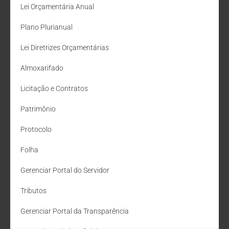
Lei Orçamentária Anual
Plano Plurianual
Lei Diretrizes Orçamentárias
Almoxarifado
Licitação e Contratos
Patrimônio
Protocolo
Folha
Gerenciar Portal do Servidor
Tributos
Gerenciar Portal da Transparência