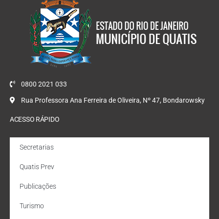
0800 2021 033
Rua Professora Ana Ferreira de Oliveira, Nº 47, Bondarowsky
ACESSO RÁPIDO
Secretarias
Quatis Prev
Publicações
Turismo