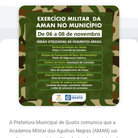
A Prefeitura Municipal de Quatis comunica que a
Academia Militar das Agulhas Negras (AMAN) vai