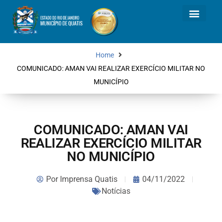
Home
COMUNICADO: AMAN VAI REALIZAR EXERCÍCIO MILITAR NO
MUNICÍPIO
COMUNICADO: AMAN VAI
REALIZAR EXERCÍCIO MILITAR
NO MUNICÍPIO
Por
Imprensa Quatis
04/11/2022
Notícias