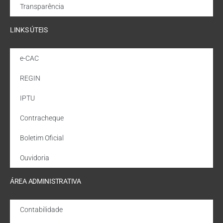
Transparência
LINKS ÚTEIS
e-CAC
REGIN
IPTU
Contracheque
Boletim Oficial
Ouvidoria
ÁREA ADMINISTRATIVA
Contabilidade