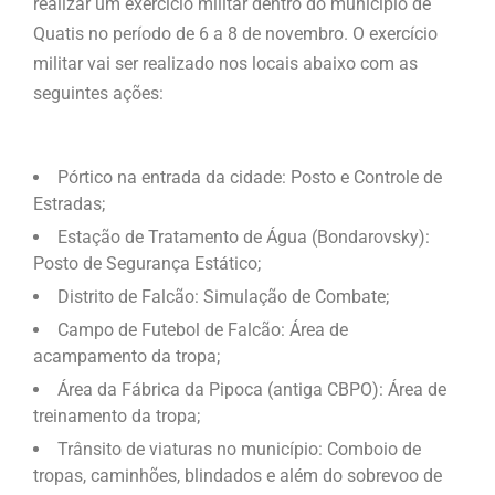
realizar um exercício militar dentro do município de
Quatis no período de 6 a 8 de novembro. O exercício
militar vai ser realizado nos locais abaixo com as
seguintes ações:
Pórtico na entrada da cidade: Posto e Controle de
Estradas;
Estação de Tratamento de Água (Bondarovsky):
Posto de Segurança Estático;
Distrito de Falcão: Simulação de Combate;
Campo de Futebol de Falcão: Área de
acampamento da tropa;
Área da Fábrica da Pipoca (antiga CBPO): Área de
treinamento da tropa;
Trânsito de viaturas no município: Comboio de
tropas, caminhões, blindados e além do sobrevoo de