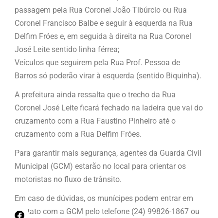
passagem pela Rua Coronel João Tibúrcio ou Rua
Coronel Francisco Balbe e seguir à esquerda na Rua
Delfim Fróes e, em seguida à direita na Rua Coronel
José Leite sentido linha férrea;
Veículos que seguirem pela Rua Prof. Pessoa de
Barros só poderão virar à esquerda (sentido Biquinha).
A prefeitura ainda ressalta que o trecho da Rua
Coronel José Leite ficará fechado na ladeira que vai do
cruzamento com a Rua Faustino Pinheiro até o
cruzamento com a Rua Delfim Fróes.
Para garantir mais segurança, agentes da Guarda Civil
Municipal (GCM) estarão no local para orientar os
motoristas no fluxo de trânsito.
Em caso de dúvidas, os munícipes podem entrar em
contato com a GCM pelo telefone (24) 99826-1867 ou