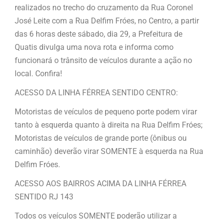
realizados no trecho do cruzamento da Rua Coronel
José Leite com a Rua Delfim Fróes, no Centro, a partir
das 6 horas deste sábado, dia 29, a Prefeitura de
Quatis divulga uma nova rota e informa como
funcionará o trânsito de veículos durante a ação no
local. Confira!
ACESSO DA LINHA FÉRREA SENTIDO CENTRO:
Motoristas de veículos de pequeno porte podem virar
tanto à esquerda quanto à direita na Rua Delfim Fróes;
Motoristas de veículos de grande porte (ônibus ou
caminhão) deverão virar SOMENTE à esquerda na Rua
Delfim Fróes.
ACESSO AOS BAIRROS ACIMA DA LINHA FÉRREA
SENTIDO RJ 143
Todos os veículos SOMENTE poderão utilizar a