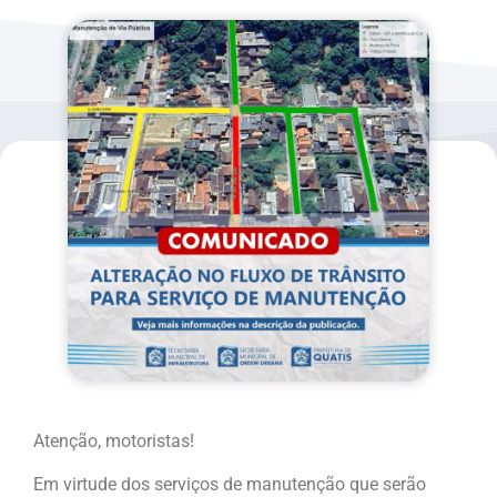
Atenção, motoristas!
Em virtude dos serviços de manutenção que serão