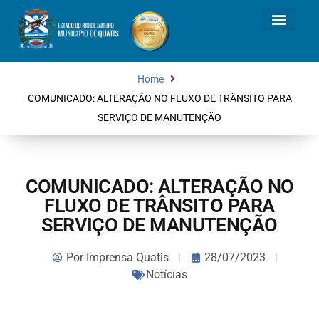
Home
COMUNICADO: ALTERAÇÃO NO FLUXO DE TRÂNSITO PARA
SERVIÇO DE MANUTENÇÃO
COMUNICADO: ALTERAÇÃO NO
FLUXO DE TRÂNSITO PARA
SERVIÇO DE MANUTENÇÃO
Por
Imprensa Quatis
28/07/2023
Notícias