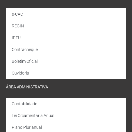
e-CAC
REGIN
IPTU
Contracheque
Boletim Oficial
Ouvidoria
ÁREA ADMINISTRATIVA
Contabilidade
Lei Orçamentária Anual
Plano Plurianual