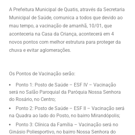
A Prefeitura Municipal de Quatis, através da Secretaria
Municipal de Saúde, comunica a todos que devido ao
mau tempo, a vacinação de amanhã, 10/01, que
aconteceria na Casa da Criança, acontecerá em 4
novos pontos com melhor estrutura para proteger da
chuva e evitar aglomerações.
Os Pontos de Vacinação serão:
Ponto 1: Posto de Saúde – ESF IV – Vacinação
será no Salão Paroquial da Paróquia Nossa Senhora
do Rosário, no Centro;
Ponto 2: Posto de Saúde – ESF II – Vacinação será
na Quadra ao lado do Posto, no bairro Mirandópolis;
Ponto 3: Clínica da Família – Vacinação será no
Ginásio Poliesportivo, no bairro Nossa Senhora do