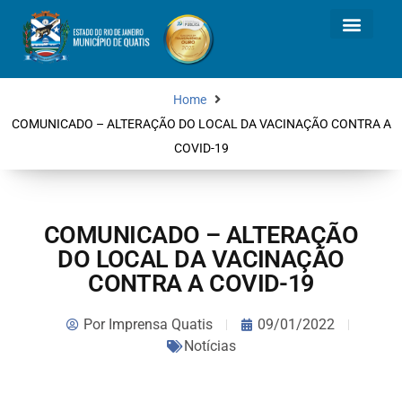
Home
COMUNICADO – ALTERAÇÃO DO LOCAL DA VACINAÇÃO CONTRA A
COVID-19
COMUNICADO – ALTERAÇÃO
DO LOCAL DA VACINAÇÃO
CONTRA A COVID-19
Por
Imprensa Quatis
09/01/2022
Notícias