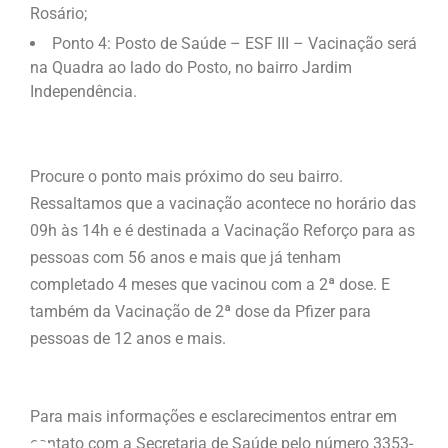
Rosário;
Ponto 4: Posto de Saúde – ESF III – Vacinação será
na Quadra ao lado do Posto, no bairro Jardim
Independência.
Procure o ponto mais próximo do seu bairro.
Ressaltamos que a vacinação acontece no horário das
09h às 14h e é destinada a Vacinação Reforço para as
pessoas com 56 anos e mais que já tenham
completado 4 meses que vacinou com a 2ª dose. E
também da Vacinação de 2ª dose da Pfizer para
pessoas de 12 anos e mais.
Para mais informações e esclarecimentos entrar em
contato com a Secretaria de Saúde pelo número 3353-