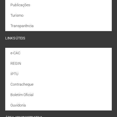
Publicações
Turismo
Transparência
LINKS ÚTEIS
e-CAC
REGIN
IPTU
Contracheque
Boletim Oficial
Ouvidoria