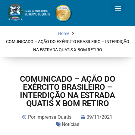
Home
COMUNICADO – AÇÃO DO EXÉRCITO BRASILEIRO – INTERDIÇÃO
NA ESTRADA QUATIS X BOM RETIRO
COMUNICADO – AÇÃO DO
EXÉRCITO BRASILEIRO –
INTERDIÇÃO NA ESTRADA
QUATIS X BOM RETIRO
Por
Imprensa Quatis
09/11/2021
Notícias