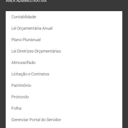
ÁREA ADMINISTRATIVA
Contabilidade
Lei Orçamentária Anual
Plano Plurianual
Lei Diretrizes Orçamentárias
Almoxarifado
Licitação e Contratos
Patrimônio
Protocolo
Folha
Gerenciar Portal do Servidor