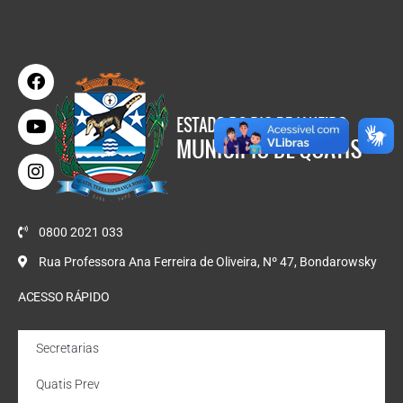
0800 2021 033
Rua Professora Ana Ferreira de Oliveira, Nº 47, Bondarowsky
ACESSO RÁPIDO
Secretarias
Quatis Prev