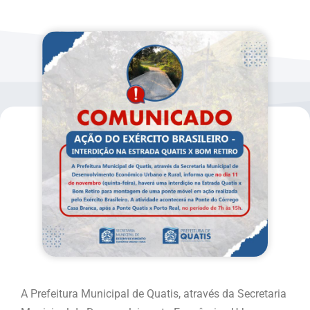
A Prefeitura Municipal de Quatis, através da Secretaria