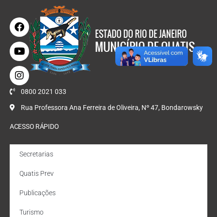
0800 2021 033
Rua Professora Ana Ferreira de Oliveira, Nº 47, Bondarowsky
ACESSO RÁPIDO
Secretarias
Quatis Prev
Publicações
Turismo