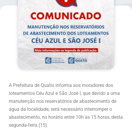
A Prefeitura de Quatis informa aos moradores dos
loteamentos Céu Azul e São José I, que devido a uma
manutenção nos reservatórios de abastecimento de
água da localidade, será necessário interromper o
abastecimento, no horário entre 10h às 15 horas, desta
segunda-feira (15).