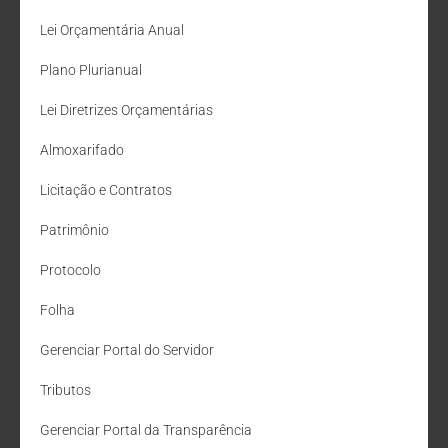
Lei Orçamentária Anual
Plano Plurianual
Lei Diretrizes Orçamentárias
Almoxarifado
Licitação e Contratos
Patrimônio
Protocolo
Folha
Gerenciar Portal do Servidor
Tributos
Gerenciar Portal da Transparência