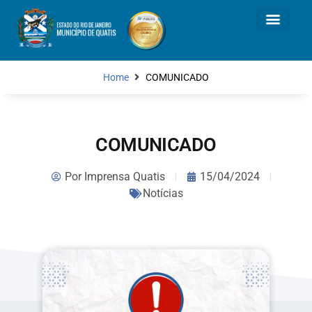
Home
COMUNICADO
COMUNICADO
Por
Imprensa Quatis
15/04/2024
Notícias