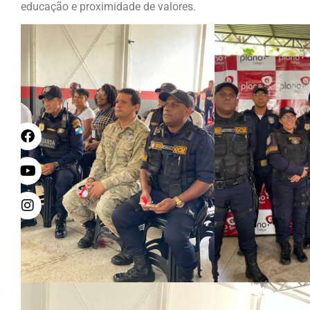
educação e proximidade de valores.