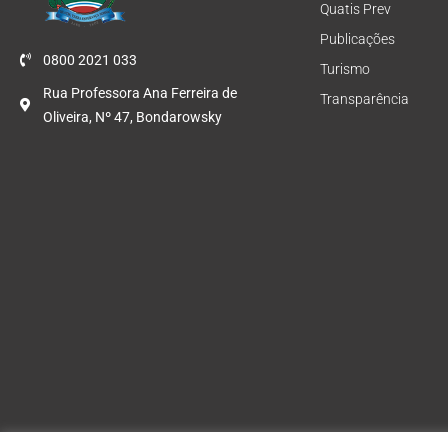
Quatis Prev
Publicações
0800 2021 033
Turismo
Rua Professora Ana Ferreira de
Transparência
Oliveira, Nº 47, Bondarowsky