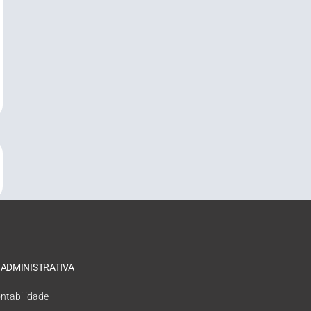
 ADMINISTRATIVA
ntabilidade