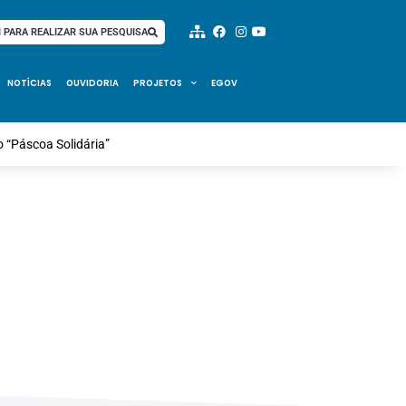
I PARA REALIZAR SUA PESQUISA
NOTÍCIAS
OUVIDORIA
PROJETOS
EGOV
 “Páscoa Solidária”