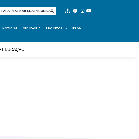
I PARA REALIZAR SUA PESQUISA
NOTÍCIAS
OUVIDORIA
PROJETOS
EGOV
DA EDUCAÇÃO