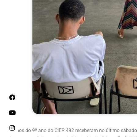
Alunos do 9º ano do CIEP 492 receberam no último sábado,