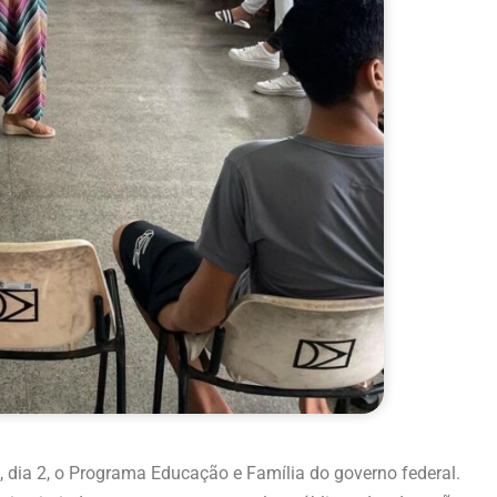
 dia 2, o Programa Educação e Família do governo federal.