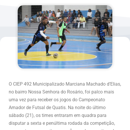
O CIEP 492 Municipalizado Marciana Machado d’Elias,
no bairro Nossa Senhora do Rosário, foi palco mais
uma vez para receber os jogos do Campeonato
Amador de Futsal de Quatis. Na noite do último
sábado (21), os times entraram em quadra para
disputar a sexta e penúltima rodada da competição,