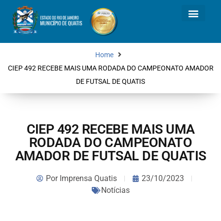
Home
CIEP 492 RECEBE MAIS UMA RODADA DO CAMPEONATO AMADOR
DE FUTSAL DE QUATIS
CIEP 492 RECEBE MAIS UMA
RODADA DO CAMPEONATO
AMADOR DE FUTSAL DE QUATIS
Por
Imprensa Quatis
23/10/2023
Notícias