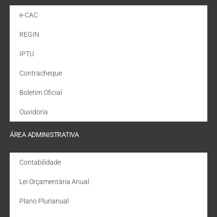
e-CAC
REGIN
IPTU
Contracheque
Boletim Oficial
Ouvidoria
ÁREA ADMINISTRATIVA
Contabilidade
Lei Orçamentária Anual
Plano Plurianual