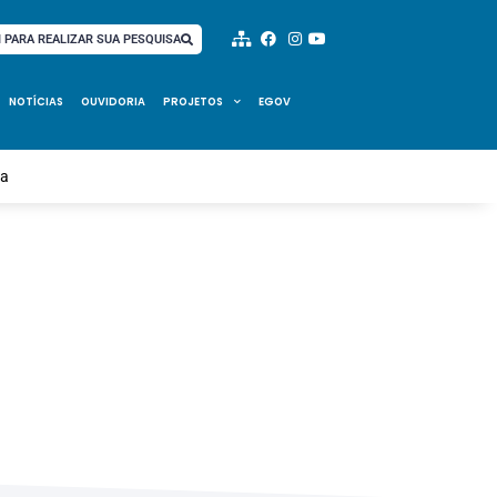
I PARA REALIZAR SUA PESQUISA
NOTÍCIAS
OUVIDORIA
PROJETOS
EGOV
ra