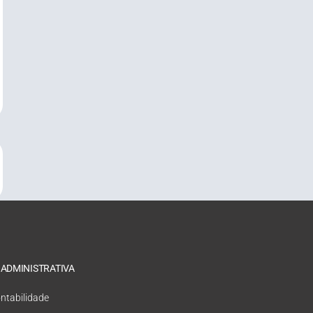
 ADMINISTRATIVA
ntabilidade