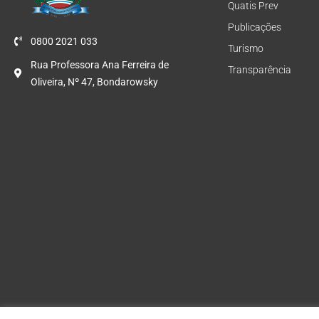
Quatis Prev
Publicações
0800 2021 033
Turismo
Rua Professora Ana Ferreira de
Transparência
Oliveira, Nº 47, Bondarowsky