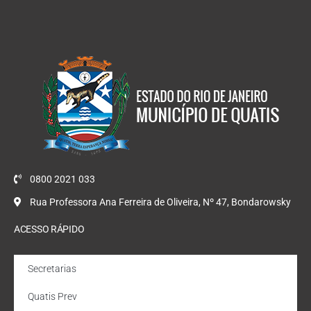
0800 2021 033
Rua Professora Ana Ferreira de Oliveira, Nº 47, Bondarowsky
ACESSO RÁPIDO
Secretarias
Quatis Prev