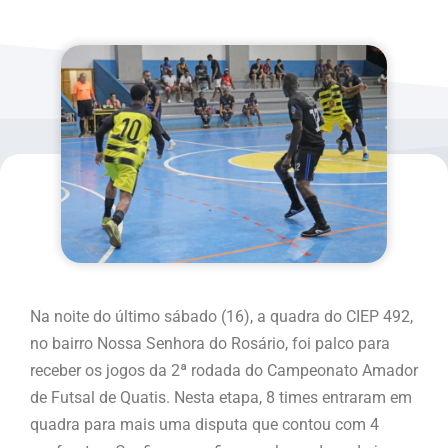
Na noite do último sábado (16), a quadra do CIEP 492,
no bairro Nossa Senhora do Rosário, foi palco para
receber os jogos da 2ª rodada do Campeonato Amador
de Futsal de Quatis. Nesta etapa, 8 times entraram em
quadra para mais uma disputa que contou com 4