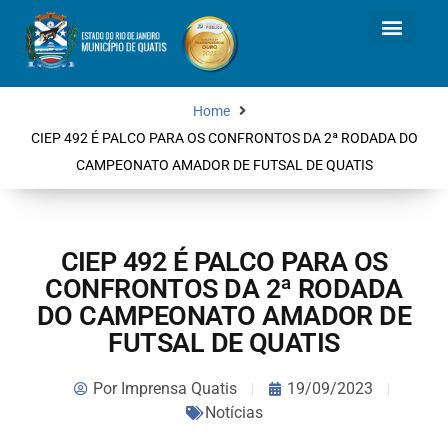
Home
CIEP 492 É PALCO PARA OS CONFRONTOS DA 2ª RODADA DO
CAMPEONATO AMADOR DE FUTSAL DE QUATIS
CIEP 492 É PALCO PARA OS
CONFRONTOS DA 2ª RODADA
DO CAMPEONATO AMADOR DE
FUTSAL DE QUATIS
Por
Imprensa Quatis
19/09/2023
Notícias