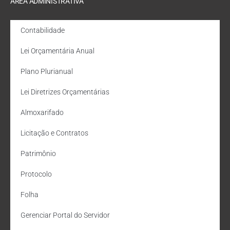
ÁREA ADMINISTRATIVA
Contabilidade
Lei Orçamentária Anual
Plano Plurianual
Lei Diretrizes Orçamentárias
Almoxarifado
Licitação e Contratos
Patrimônio
Protocolo
Folha
Gerenciar Portal do Servidor